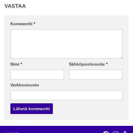
VASTAA
Kommentti
*
Nimi
*
Sähköpostiosoite
*
Verkkosivusto